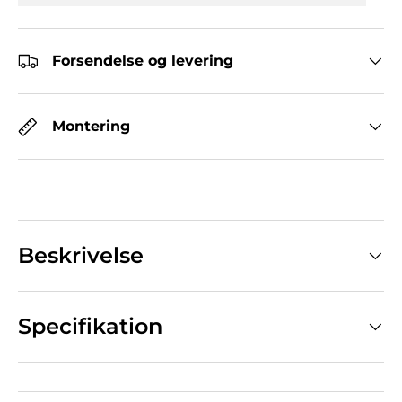
Forsendelse og levering
Montering
Beskrivelse
Specifikation