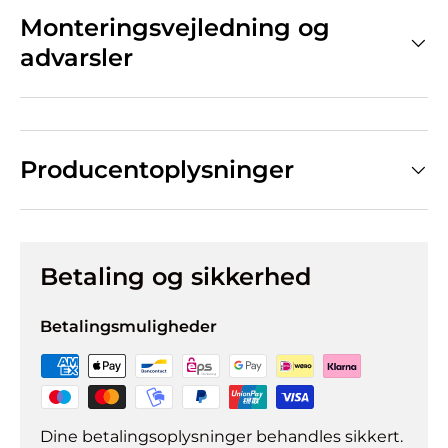
Monteringsvejledning og
advarsler
Producentoplysninger
Betaling og sikkerhed
Betalingsmuligheder
Dine betalingsoplysninger behandles sikkert.