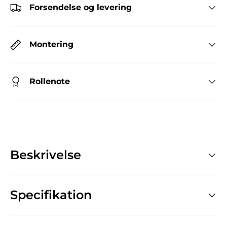
Forsendelse og levering
Montering
Rollenote
Beskrivelse
Specifikation