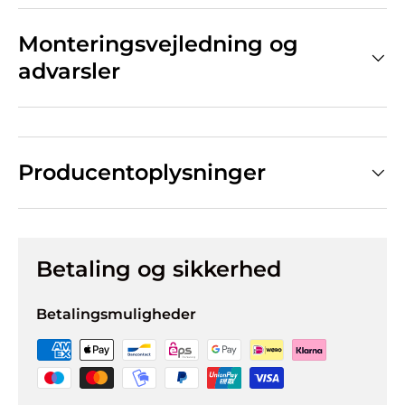
Monteringsvejledning og
advarsler
Producentoplysninger
Betaling og sikkerhed
Betalingsmuligheder