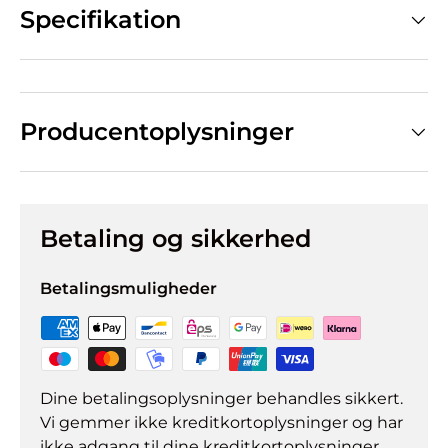
Specifikation
Producentoplysninger
Betaling og sikkerhed
Betalingsmuligheder
Dine betalingsoplysninger behandles sikkert.
Vi gemmer ikke kreditkortoplysninger og har
ikke adgang til dine kreditkortoplysninger.