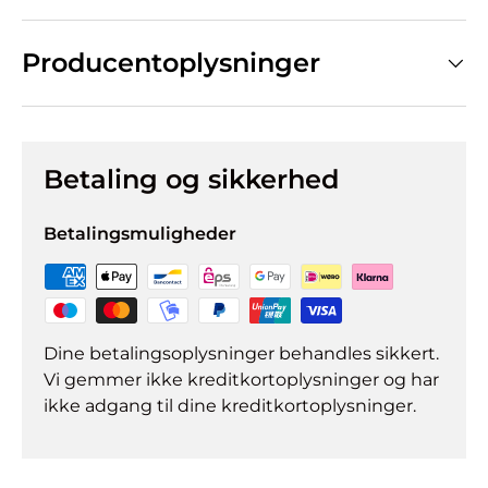
Producentoplysninger
Betaling og sikkerhed
Betalingsmuligheder
Dine betalingsoplysninger behandles sikkert.
Vi gemmer ikke kreditkortoplysninger og har
ikke adgang til dine kreditkortoplysninger.