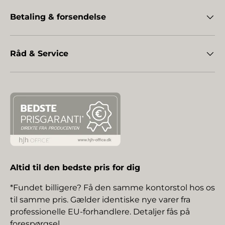
Betaling & forsendelse
Råd & Service
Altid til den bedste pris for dig
*Fundet billigere? Få den samme kontorstol hos os
til samme pris. Gælder identiske nye varer fra
professionelle EU-forhandlere. Detaljer fås på
forespørgsel.