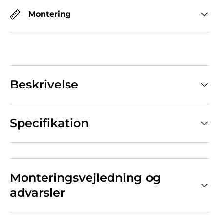
Montering
Beskrivelse
Specifikation
Monteringsvejledning og
advarsler