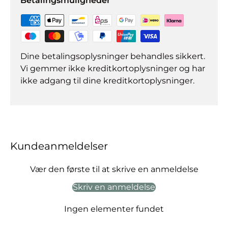
Betalingsmuligheder
Dine betalingsoplysninger behandles sikkert.
Vi gemmer ikke kreditkortoplysninger og har
ikke adgang til dine kreditkortoplysninger.
Kundeanmeldelser
Vær den første til at skrive en anmeldelse
Skriv en anmeldelse
Ingen elementer fundet