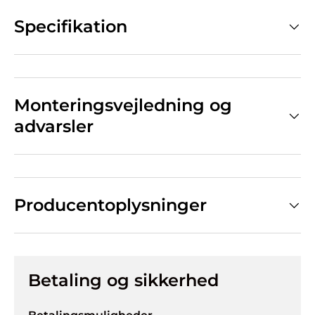
Specifikation
Monteringsvejledning og
advarsler
Producentoplysninger
Betaling og sikkerhed