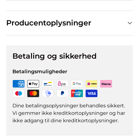
Producentoplysninger
Betaling og sikkerhed
Betalingsmuligheder
Dine betalingsoplysninger behandles sikkert.
Vi gemmer ikke kreditkortoplysninger og har
ikke adgang til dine kreditkortoplysninger.