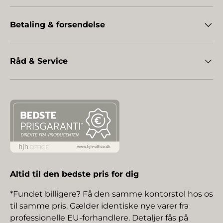
Betaling & forsendelse
Råd & Service
Altid til den bedste pris for dig
*Fundet billigere? Få den samme kontorstol hos os
til samme pris. Gælder identiske nye varer fra
professionelle EU-forhandlere. Detaljer fås på