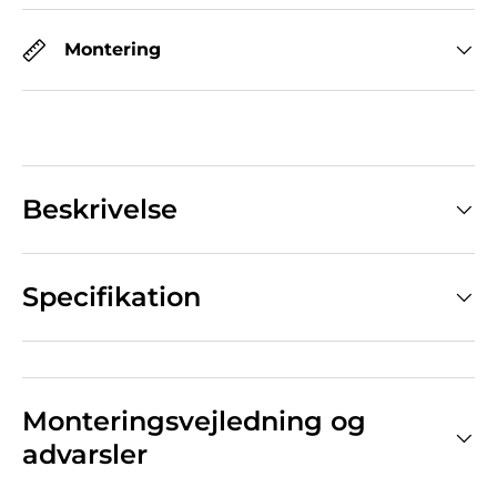
Montering
Beskrivelse
Specifikation
Monteringsvejledning og
advarsler