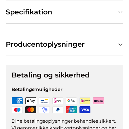
Specifikation
Producentoplysninger
Betaling og sikkerhed
Betalingsmuligheder
Dine betalingsoplysninger behandles sikkert.
Vi gemmer ikke kreditkortoplysninger og har