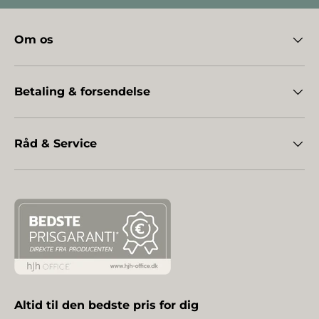
Om os
Betaling & forsendelse
Råd & Service
Altid til den bedste pris for dig