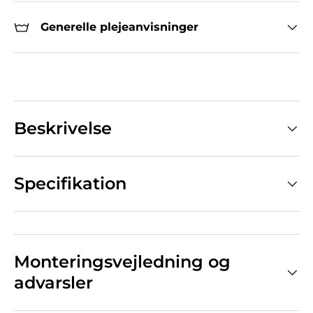
Generelle plejeanvisninger
Beskrivelse
Specifikation
Monteringsvejledning og
advarsler