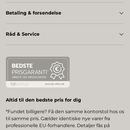
Betaling & forsendelse
Råd & Service
Altid til den bedste pris for dig
*Fundet billigere? Få den samme kontorstol hos os
til samme pris. Gælder identiske nye varer fra
professionelle EU-forhandlere. Detaljer fås på