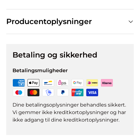
Producentoplysninger
Betaling og sikkerhed
Betalingsmuligheder
Dine betalingsoplysninger behandles sikkert.
Vi gemmer ikke kreditkortoplysninger og har
ikke adgang til dine kreditkortoplysninger.