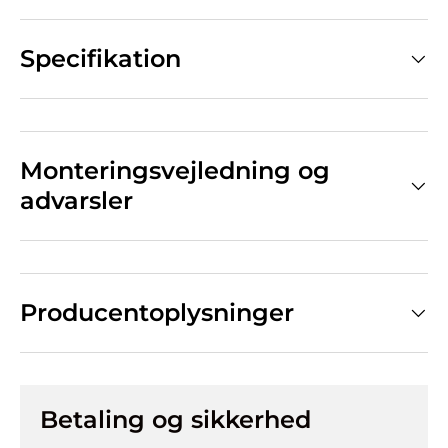
Specifikation
Monteringsvejledning og
advarsler
Producentoplysninger
Betaling og sikkerhed