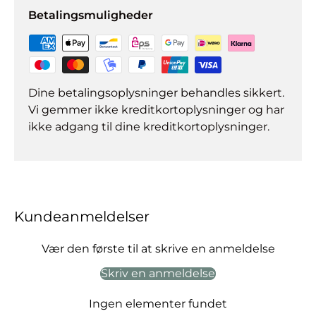
Betalingsmuligheder
Dine betalingsoplysninger behandles sikkert.
Vi gemmer ikke kreditkortoplysninger og har
ikke adgang til dine kreditkortoplysninger.
Kundeanmeldelser
Vær den første til at skrive en anmeldelse
Skriv en anmeldelse
Ingen elementer fundet