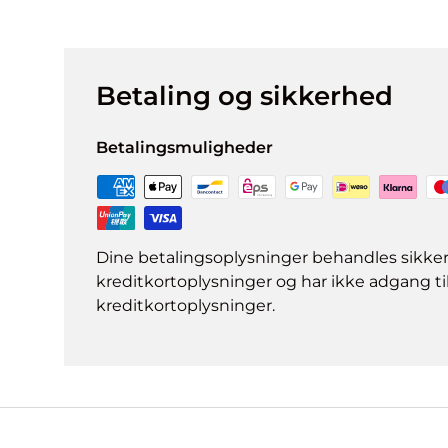
Betaling og sikkerhed
Betalingsmuligheder
Dine betalingsoplysninger behandles sikke
kreditkortoplysninger og har ikke adgang ti
kreditkortoplysninger.