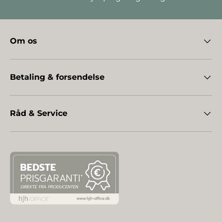
Om os
Betaling & forsendelse
Råd & Service