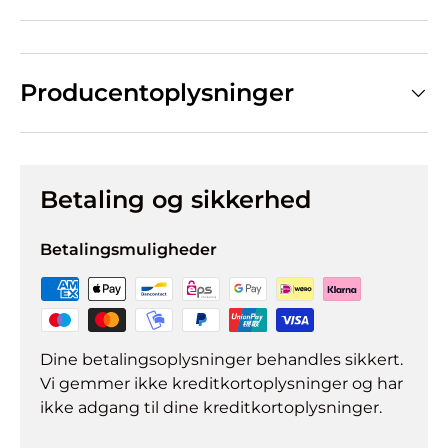
Producentoplysninger
Betaling og sikkerhed
Betalingsmuligheder
Dine betalingsoplysninger behandles sikkert.
Vi gemmer ikke kreditkortoplysninger og har
ikke adgang til dine kreditkortoplysninger.