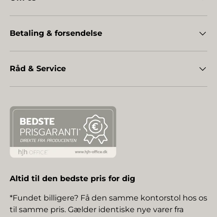
Betaling & forsendelse
Råd & Service
Altid til den bedste pris for dig
*Fundet billigere? Få den samme kontorstol hos os
til samme pris. Gælder identiske nye varer fra