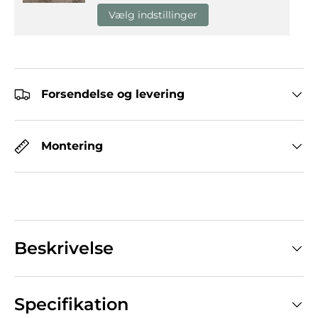
Vælg indstillinger
Forsendelse og levering
Montering
Beskrivelse
Specifikation