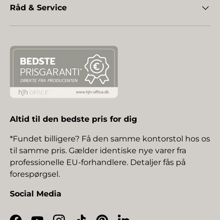
Råd & Service
Altid til den bedste pris for dig
*Fundet billigere? Få den samme kontorstol hos os
til samme pris. Gælder identiske nye varer fra
professionelle EU-forhandlere. Detaljer fås på
forespørgsel.
Social Media