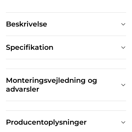
Beskrivelse
Specifikation
Monteringsvejledning og
advarsler
Producentoplysninger