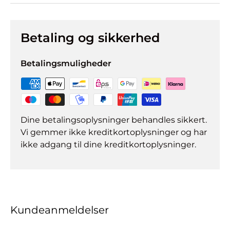
Betaling og sikkerhed
Betalingsmuligheder
Dine betalingsoplysninger behandles sikkert.
Vi gemmer ikke kreditkortoplysninger og har
ikke adgang til dine kreditkortoplysninger.
Kundeanmeldelser