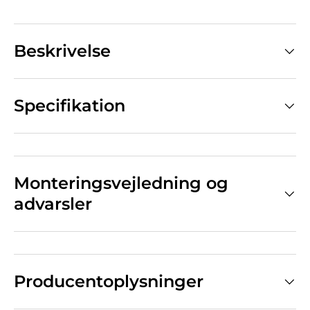
Beskrivelse
Specifikation
Monteringsvejledning og
advarsler
Producentoplysninger