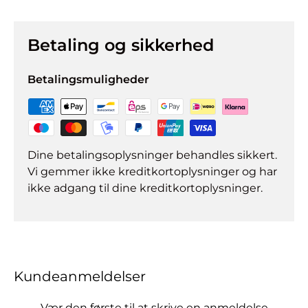
Betaling og sikkerhed
Betalingsmuligheder
Dine betalingsoplysninger behandles sikkert.
Vi gemmer ikke kreditkortoplysninger og har
ikke adgang til dine kreditkortoplysninger.
Kundeanmeldelser
Vær den første til at skrive en anmeldelse