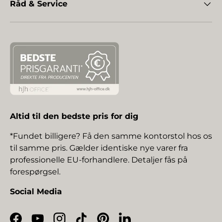
Råd & Service
Altid til den bedste pris for dig
*Fundet billigere? Få den samme kontorstol hos os
til samme pris. Gælder identiske nye varer fra
professionelle EU-forhandlere. Detaljer fås på
forespørgsel.
Social Media