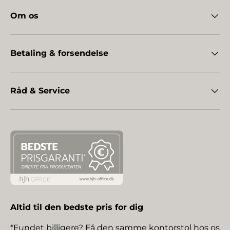
Om os
Betaling & forsendelse
Råd & Service
Altid til den bedste pris for dig
*Fundet billigere? Få den samme kontorstol hos os