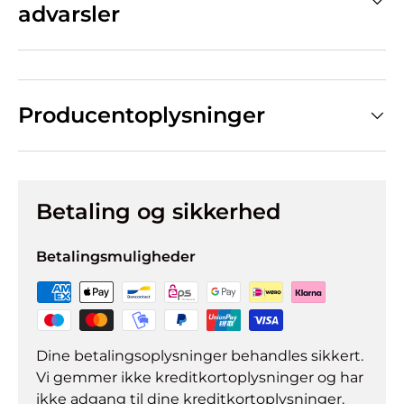
advarsler
Producentoplysninger
Betaling og sikkerhed
Betalingsmuligheder
Dine betalingsoplysninger behandles sikkert.
Vi gemmer ikke kreditkortoplysninger og har
ikke adgang til dine kreditkortoplysninger.