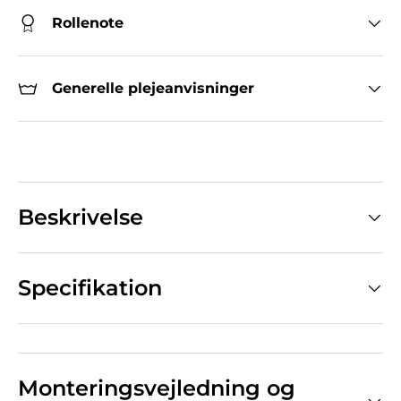
Rollenote
Generelle plejeanvisninger
Beskrivelse
Specifikation
Monteringsvejledning og